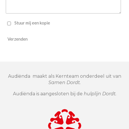
Stuur mij een kopie
Verzenden
Audiënda maakt als Kernteam onderdeel uit van
Samen Dordt.
Audiënda is aangesloten bij de
hulplijn Dordt.