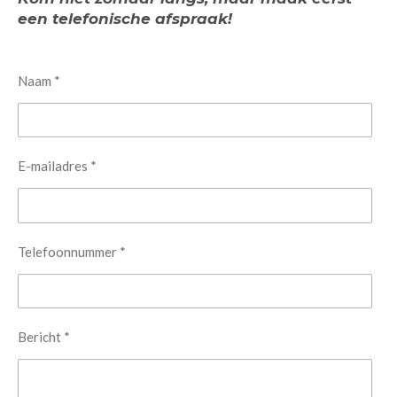
een telefonische afspraak!
Naam *
E-mailadres *
Telefoonnummer *
Bericht *