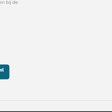
n bij de