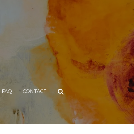
FAQ
CONTACT