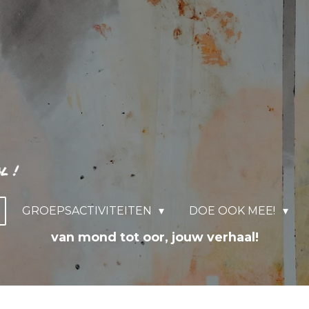
GROEPSACTIVITEITEN
DOE OOK MEE!
van mond tot oor, jouw verhaal!