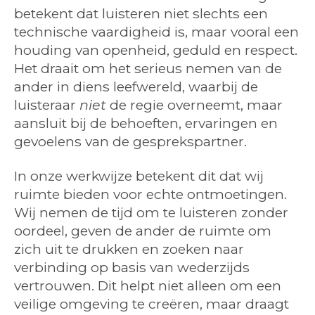
betekent dat luisteren niet slechts een
technische vaardigheid is, maar vooral een
houding van openheid, geduld en respect.
Het draait om het serieus nemen van de
ander in diens leefwereld, waarbij de
luisteraar
niet
de regie overneemt, maar
aansluit bij de behoeften, ervaringen en
gevoelens van de gesprekspartner.
In onze werkwijze betekent dit dat wij
ruimte bieden voor echte ontmoetingen.
Wij nemen de tijd om te luisteren zonder
oordeel, geven de ander de ruimte om
zich uit te drukken en zoeken naar
verbinding op basis van wederzijds
vertrouwen. Dit helpt niet alleen om een
veilige omgeving te creëren, maar draagt