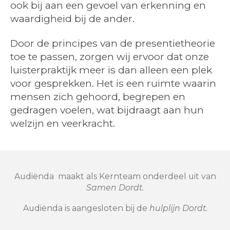
ook bij aan een gevoel van erkenning en
waardigheid bij de ander.
Door de principes van de presentietheorie
toe te passen, zorgen wij ervoor dat onze
luisterpraktijk meer is dan alleen een plek
voor gesprekken. Het is een ruimte waarin
mensen zich gehoord, begrepen en
gedragen voelen, wat bijdraagt aan hun
welzijn en veerkracht.
Audiënda maakt als Kernteam onderdeel uit van
Samen Dordt.
Audiënda is aangesloten bij de
hulplijn Dordt.