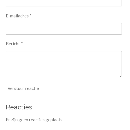
E-mailadres *
Bericht *
Verstuur reactie
Reacties
Er zijn geen reacties geplaatst.