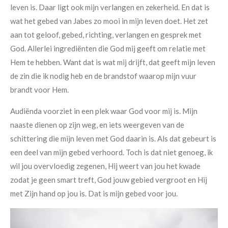
leven is. Daar ligt ook mijn verlangen en zekerheid. En dat is
wat het gebed van Jabes zo mooi in mijn leven doet. Het zet
aan tot geloof, gebed, richting, verlangen en gesprek met
God. Allerlei ingrediënten die God mij geeft om relatie met
Hem te hebben. Want dat is wat mij drijft, dat geeft mijn leven
de zin die ik nodig heb en de brandstof waarop mijn vuur
brandt voor Hem.
Audiënda voorziet in een plek waar God voor mij is. Mijn
naaste dienen op zijn weg, en iets weergeven van de
schittering die mijn leven met God daarin is. Als dat gebeurt is
een deel van mijn gebed verhoord. Toch is dat niet genoeg, ik
wil jou overvloedig zegenen, Hij weert van jou het kwade
zodat je geen smart treft, God jouw gebied vergroot en Hij
met Zijn hand op jou is. Dat is mijn gebed voor jou.