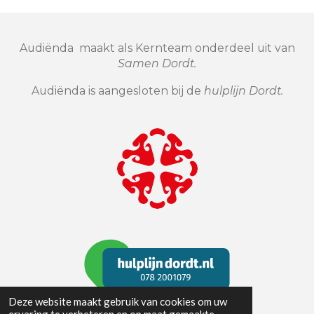
Audiënda maakt als Kernteam onderdeel uit van
Samen Dordt.
Audiënda is aangesloten bij de
hulplijn Dordt.
Deze website maakt gebruik van cookies om uw